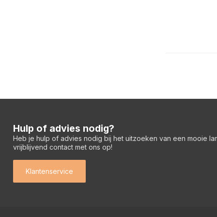
Hulp of advies nodig?
Heb je hulp of advies nodig bij het uitzoeken van een mooie l
vrijblijvend contact met ons op!
Klantenservice