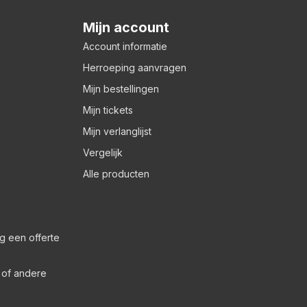
Mijn account
Account informatie
Herroeping aanvragen
Mijn bestellingen
Mijn tickets
Mijn verlanglijst
Vergelijk
Alle producten
g een offerte
s of andere