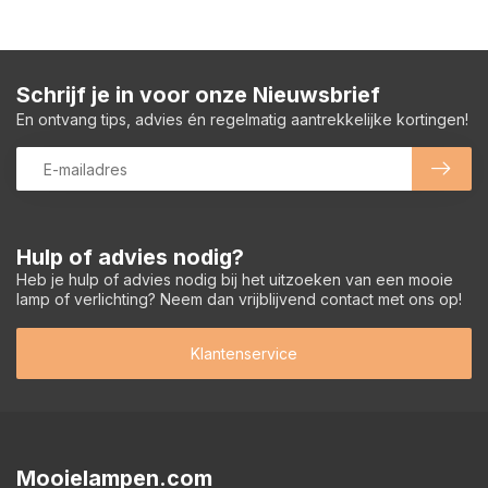
Schrijf je in voor onze Nieuwsbrief
En ontvang tips, advies én regelmatig aantrekkelijke kortingen!
Hulp of advies nodig?
Heb je hulp of advies nodig bij het uitzoeken van een mooie
lamp of verlichting? Neem dan vrijblijvend contact met ons op!
Klantenservice
Mooielampen.com