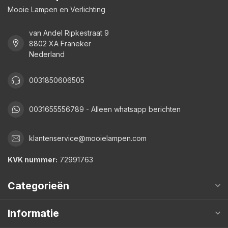
Mooie Lampen en Verlichting
van Andel Ripkestraat 9
8802 XA Franeker
Nederland
0031850606505
0031655556789 - Alleen whatsapp berichten
klantenservice@mooielampen.com
KVK nummer:
72991763
Categorieën
Informatie