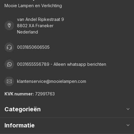
Mooie Lampen en Verlichting
van Andel Ripkestraat 9
8802 XA Franeker
Nederland
0031850606505
0031655556789 - Alleen whatsapp berichten
klantenservice@mooielampen.com
KVK nummer:
72991763
Categorieën
Informatie