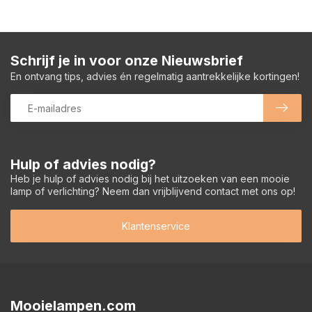
Schrijf je in voor onze Nieuwsbrief
En ontvang tips, advies én regelmatig aantrekkelijke kortingen!
Hulp of advies nodig?
Heb je hulp of advies nodig bij het uitzoeken van een mooie
lamp of verlichting? Neem dan vrijblijvend contact met ons op!
Klantenservice
Mooielampen.com