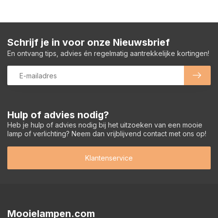
Schrijf je in voor onze Nieuwsbrief
En ontvang tips, advies én regelmatig aantrekkelijke kortingen!
Hulp of advies nodig?
Heb je hulp of advies nodig bij het uitzoeken van een mooie
lamp of verlichting? Neem dan vrijblijvend contact met ons op!
Klantenservice
Mooielampen.com