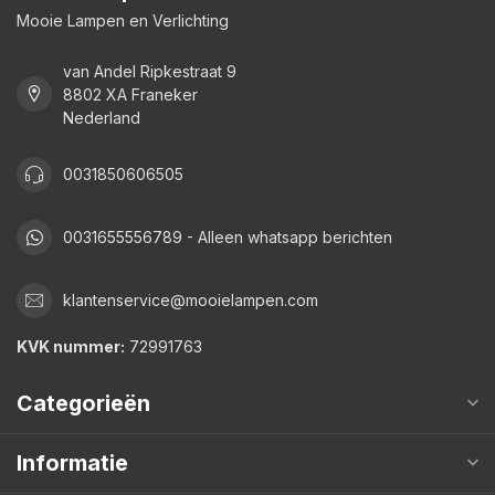
Mooie Lampen en Verlichting
van Andel Ripkestraat 9
8802 XA Franeker
Nederland
0031850606505
0031655556789 - Alleen whatsapp berichten
klantenservice@mooielampen.com
KVK nummer:
72991763
Categorieën
Informatie