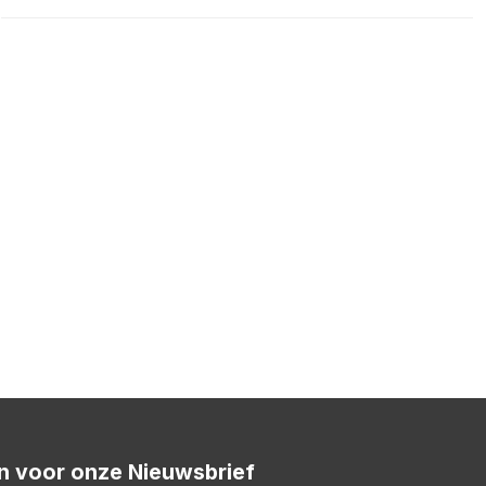
 in voor onze Nieuwsbrief