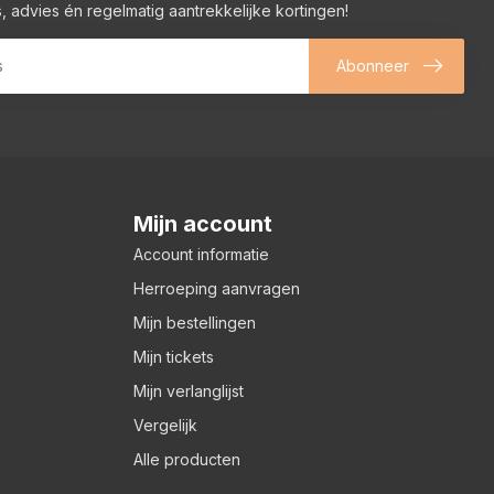
, advies én regelmatig aantrekkelijke kortingen!
Abonneer
Mijn account
Account informatie
Herroeping aanvragen
Mijn bestellingen
Mijn tickets
Mijn verlanglijst
Vergelijk
Alle producten