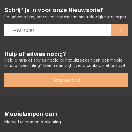
Schrijf je in voor onze Nieuwsbrief
En ontvang tips, advies én regelmatig aantrekkelijke kortingen!
Hulp of advies nodig?
Heb je hulp of advies nodig bij het uitzoeken van een mooie
lamp of verlichting? Neem dan vrijblijvend contact met ons op!
Klantenservice
Mooielampen.com
Mooie Lampen en Verlichting