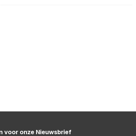
 in voor onze Nieuwsbrief