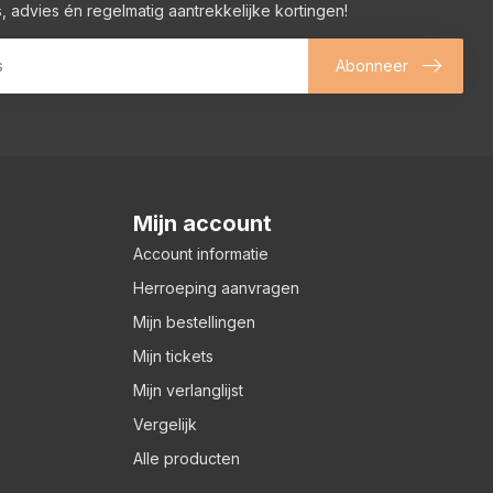
, advies én regelmatig aantrekkelijke kortingen!
Abonneer
Mijn account
Account informatie
Herroeping aanvragen
Mijn bestellingen
Mijn tickets
Mijn verlanglijst
Vergelijk
Alle producten