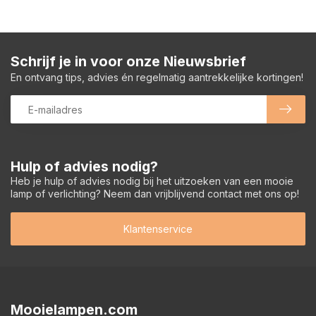
Schrijf je in voor onze Nieuwsbrief
En ontvang tips, advies én regelmatig aantrekkelijke kortingen!
Hulp of advies nodig?
Heb je hulp of advies nodig bij het uitzoeken van een mooie
lamp of verlichting? Neem dan vrijblijvend contact met ons op!
Klantenservice
Mooielampen.com