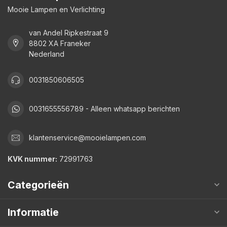
Mooie Lampen en Verlichting
van Andel Ripkestraat 9
8802 XA Franeker
Nederland
0031850606505
0031655556789 - Alleen whatsapp berichten
klantenservice@mooielampen.com
KVK nummer:
72991763
Categorieën
Informatie