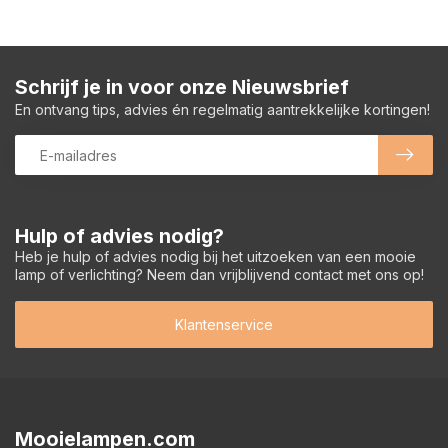
Schrijf je in voor onze Nieuwsbrief
En ontvang tips, advies én regelmatig aantrekkelijke kortingen!
Hulp of advies nodig?
Heb je hulp of advies nodig bij het uitzoeken van een mooie
lamp of verlichting? Neem dan vrijblijvend contact met ons op!
Klantenservice
Mooielampen.com