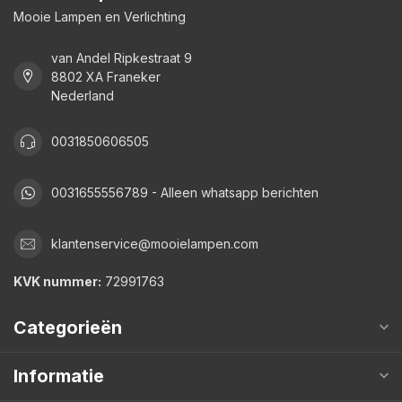
Mooie Lampen en Verlichting
van Andel Ripkestraat 9
8802 XA Franeker
Nederland
0031850606505
0031655556789 - Alleen whatsapp berichten
klantenservice@mooielampen.com
KVK nummer:
72991763
Categorieën
Informatie