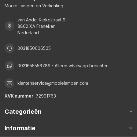
Mooie Lampen en Verlichting
van Andel Ripkestraat 9
8802 XA Franeker
Nederland
0031850606505
0031655556789 - Alleen whatsapp berichten
klantenservice@mooielampen.com
KVK nummer:
72991763
Categorieën
Informatie