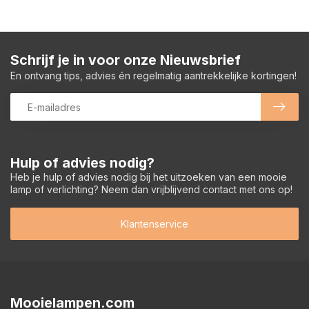
Schrijf je in voor onze Nieuwsbrief
En ontvang tips, advies én regelmatig aantrekkelijke kortingen!
Hulp of advies nodig?
Heb je hulp of advies nodig bij het uitzoeken van een mooie
lamp of verlichting? Neem dan vrijblijvend contact met ons op!
Klantenservice
Mooielampen.com