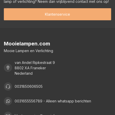
lamp of verlichting? Neem dan vrijblijvend contact met ons op!
Klantenservice
Mooielampen.com
Mooie Lampen en Verlichting
van Andel Ripkestraat 9
8802 XA Franeker
Nederland
0031850606505
0031655556789 - Alleen whatsapp berichten