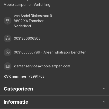
Mooie Lampen en Verlichting
van Andel Ripkestraat 9
8802 XA Franeker
Nederland
0031850606505
0031655556789 - Alleen whatsapp berichten
klantenservice@mooielampen.com
KVK nummer:
72991763
Categorieën
Informatie