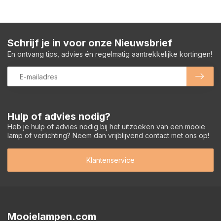
Schrijf je in voor onze Nieuwsbrief
En ontvang tips, advies én regelmatig aantrekkelijke kortingen!
Hulp of advies nodig?
Heb je hulp of advies nodig bij het uitzoeken van een mooie
lamp of verlichting? Neem dan vrijblijvend contact met ons op!
Klantenservice
Mooielampen.com