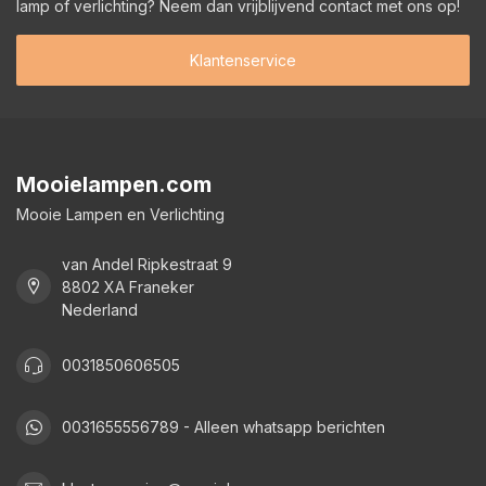
lamp of verlichting? Neem dan vrijblijvend contact met ons op!
Klantenservice
Mooielampen.com
Mooie Lampen en Verlichting
van Andel Ripkestraat 9
8802 XA Franeker
Nederland
0031850606505
0031655556789 - Alleen whatsapp berichten