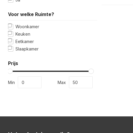
Voor welke Ruimte?
Woonkamer
Keuken
Eetkamer
Slaapkamer
Prijs
Min
Max