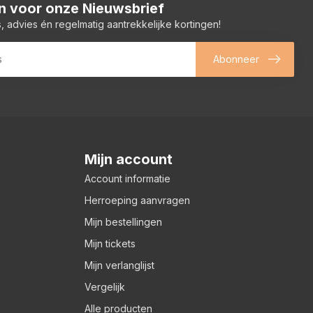
 in voor onze Nieuwsbrief
, advies én regelmatig aantrekkelijke kortingen!
Abonneer
Mijn account
Account informatie
Herroeping aanvragen
Mijn bestellingen
Mijn tickets
Mijn verlanglijst
Vergelijk
Alle producten