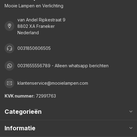
Mooie Lampen en Verlichting
van Andel Ripkestraat 9
8802 XA Franeker
Nederland
0031850606505
0031655556789 - Alleen whatsapp berichten
klantenservice@mooielampen.com
KVK nummer:
72991763
Categorieën
Informatie