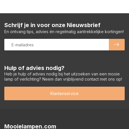
Schrijf je in voor onze Nieuwsbrief
En ontvang tips, advies én regelmatig aantrekkelijke kortingen!
Hulp of advies nodig?
Heb je hulp of advies nodig bij het uitzoeken van een mooie
lamp of verlichting? Neem dan vrijblijvend contact met ons op!
Klantenservice
Mooielampen.com