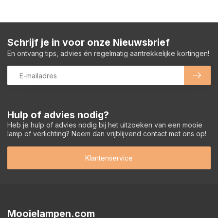
Schrijf je in voor onze Nieuwsbrief
En ontvang tips, advies én regelmatig aantrekkelijke kortingen!
Hulp of advies nodig?
Heb je hulp of advies nodig bij het uitzoeken van een mooie
lamp of verlichting? Neem dan vrijblijvend contact met ons op!
Klantenservice
Mooielampen.com