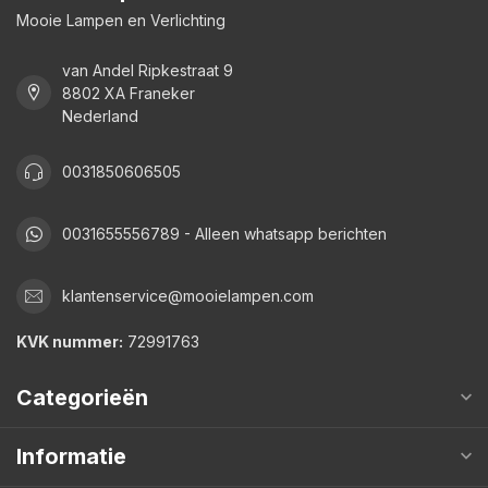
Mooie Lampen en Verlichting
van Andel Ripkestraat 9
8802 XA Franeker
Nederland
0031850606505
0031655556789 - Alleen whatsapp berichten
klantenservice@mooielampen.com
KVK nummer:
72991763
Categorieën
Informatie