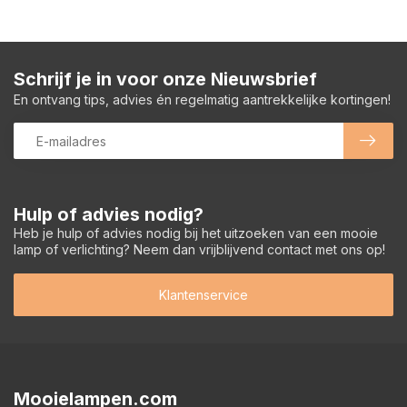
Schrijf je in voor onze Nieuwsbrief
En ontvang tips, advies én regelmatig aantrekkelijke kortingen!
Hulp of advies nodig?
Heb je hulp of advies nodig bij het uitzoeken van een mooie
lamp of verlichting? Neem dan vrijblijvend contact met ons op!
Klantenservice
Mooielampen.com