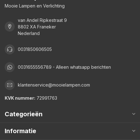
Mooie Lampen en Verlichting
van Andel Ripkestraat 9
8802 XA Franeker
Nederland
0031850606505
0031655556789 - Alleen whatsapp berichten
klantenservice@mooielampen.com
KVK nummer:
72991763
Categorieën
Informatie