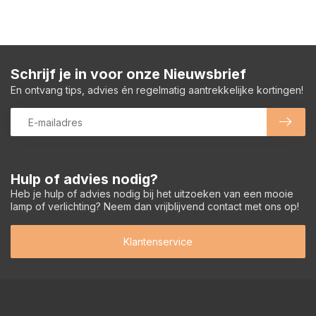
Schrijf je in voor onze Nieuwsbrief
En ontvang tips, advies én regelmatig aantrekkelijke kortingen!
Hulp of advies nodig?
Heb je hulp of advies nodig bij het uitzoeken van een mooie
lamp of verlichting? Neem dan vrijblijvend contact met ons op!
Klantenservice