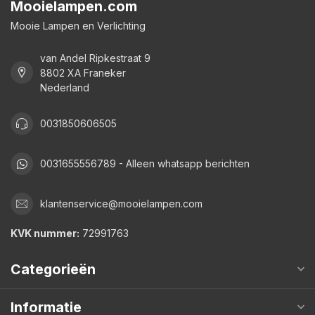
Mooielampen.com
Mooie Lampen en Verlichting
van Andel Ripkestraat 9
8802 XA Franeker
Nederland
0031850606505
0031655556789 - Alleen whatsapp berichten
klantenservice@mooielampen.com
KVK nummer:
72991763
Categorieën
Informatie