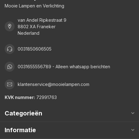
Mooie Lampen en Verlichting
van Andel Ripkestraat 9
8802 XA Franeker
Nederland
0031850606505
0031655556789 - Alleen whatsapp berichten
klantenservice@mooielampen.com
KVK nummer:
72991763
Categorieën
Informatie