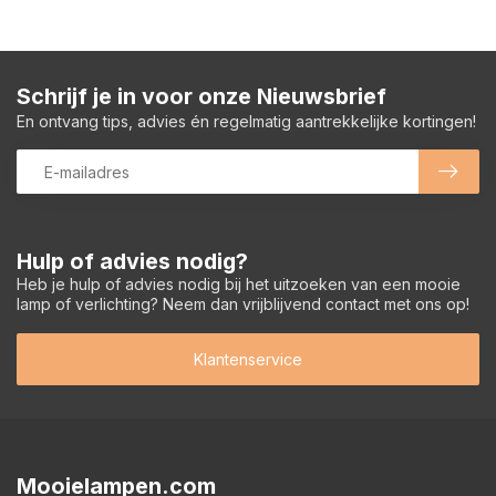
Schrijf je in voor onze Nieuwsbrief
En ontvang tips, advies én regelmatig aantrekkelijke kortingen!
Hulp of advies nodig?
Heb je hulp of advies nodig bij het uitzoeken van een mooie
lamp of verlichting? Neem dan vrijblijvend contact met ons op!
Klantenservice
Mooielampen.com