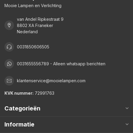
Mooie Lampen en Verlichting
van Andel Ripkestraat 9
8802 XA Franeker
Nederland
0031850606505
0031655556789 - Alleen whatsapp berichten
klantenservice@mooielampen.com
KVK nummer:
72991763
Categorieën
Informatie