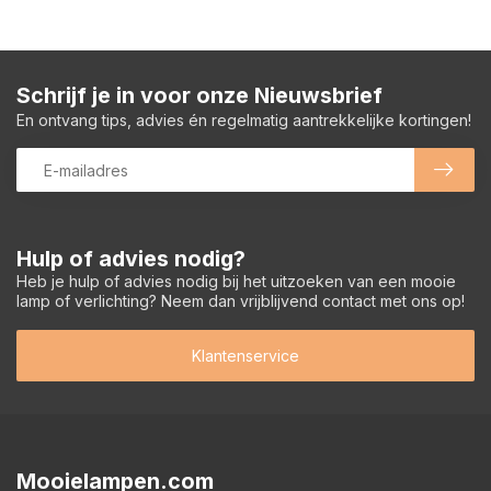
Schrijf je in voor onze Nieuwsbrief
En ontvang tips, advies én regelmatig aantrekkelijke kortingen!
Hulp of advies nodig?
Heb je hulp of advies nodig bij het uitzoeken van een mooie
lamp of verlichting? Neem dan vrijblijvend contact met ons op!
Klantenservice
Mooielampen.com