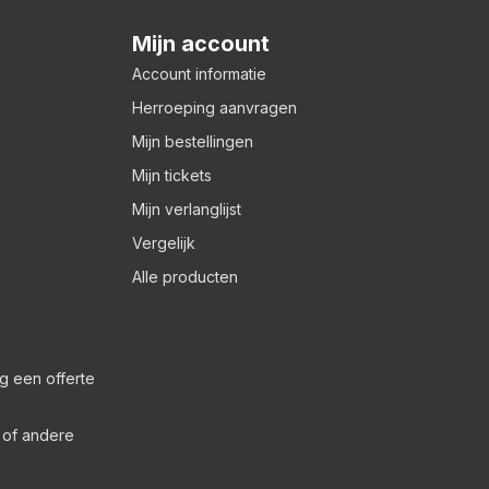
Mijn account
Account informatie
Herroeping aanvragen
Mijn bestellingen
Mijn tickets
Mijn verlanglijst
Vergelijk
Alle producten
g een offerte
s of andere