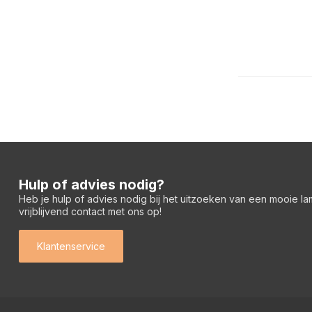
Hulp of advies nodig?
Heb je hulp of advies nodig bij het uitzoeken van een mooie l
vrijblijvend contact met ons op!
Klantenservice