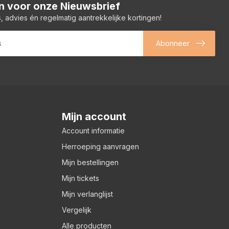
 in voor onze Nieuwsbrief
, advies én regelmatig aantrekkelijke kortingen!
Abonneer
Mijn account
Account informatie
Herroeping aanvragen
Mijn bestellingen
Mijn tickets
Mijn verlanglijst
Vergelijk
Alle producten