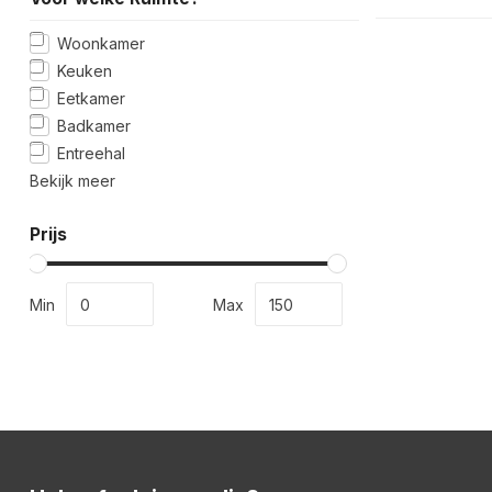
Woonkamer
Keuken
Eetkamer
Badkamer
Entreehal
Bekijk meer
Prijs
Min
Max