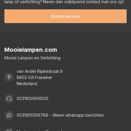
lamp of verlichting? Neem dan vrijblijvend contact met ons op!
Klantenservice
Mooielampen.com
Mooie Lampen en Verlichting
van Andel Ripkestraat 9
8802 XA Franeker
Nederland
0031850606505
0031655556789 - Alleen whatsapp berichten