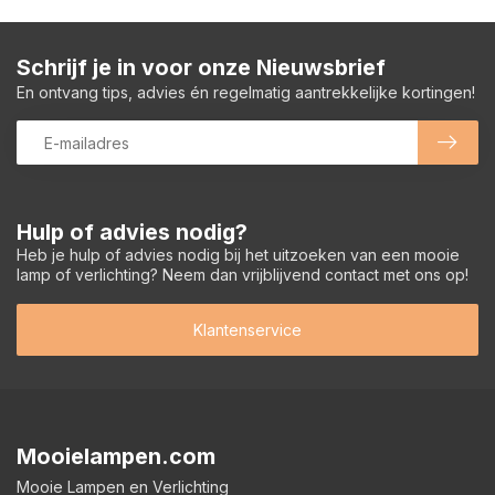
Schrijf je in voor onze Nieuwsbrief
En ontvang tips, advies én regelmatig aantrekkelijke kortingen!
Hulp of advies nodig?
Heb je hulp of advies nodig bij het uitzoeken van een mooie
lamp of verlichting? Neem dan vrijblijvend contact met ons op!
Klantenservice
Mooielampen.com
Mooie Lampen en Verlichting