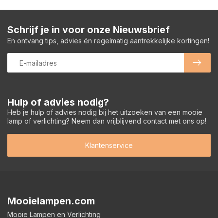
Schrijf je in voor onze Nieuwsbrief
En ontvang tips, advies én regelmatig aantrekkelijke kortingen!
Hulp of advies nodig?
Heb je hulp of advies nodig bij het uitzoeken van een mooie
lamp of verlichting? Neem dan vrijblijvend contact met ons op!
Klantenservice
Mooielampen.com
Mooie Lampen en Verlichting