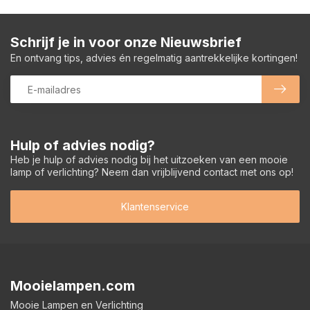
Schrijf je in voor onze Nieuwsbrief
En ontvang tips, advies én regelmatig aantrekkelijke kortingen!
Hulp of advies nodig?
Heb je hulp of advies nodig bij het uitzoeken van een mooie
lamp of verlichting? Neem dan vrijblijvend contact met ons op!
Klantenservice
Mooielampen.com
Mooie Lampen en Verlichting