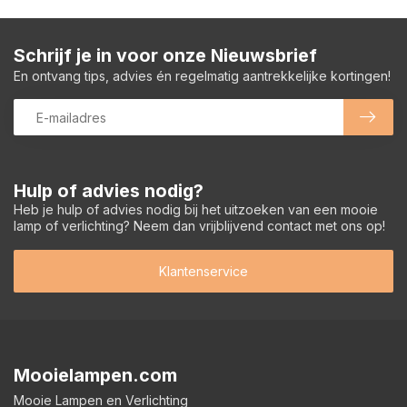
Schrijf je in voor onze Nieuwsbrief
En ontvang tips, advies én regelmatig aantrekkelijke kortingen!
Hulp of advies nodig?
Heb je hulp of advies nodig bij het uitzoeken van een mooie
lamp of verlichting? Neem dan vrijblijvend contact met ons op!
Klantenservice
Mooielampen.com
Mooie Lampen en Verlichting