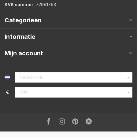
KVK nummer:
72991763
Categorieën
Informatie
Mijn account
€