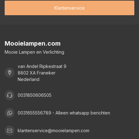
Klantenservice
Mooielampen.com
Mooie Lampen en Verlichting
van Andel Ripkestraat 9
8802 XA Franeker
Nederland
0031850606505
0031655556789 - Alleen whatsapp berichten
klantenservice@mooielampen.com