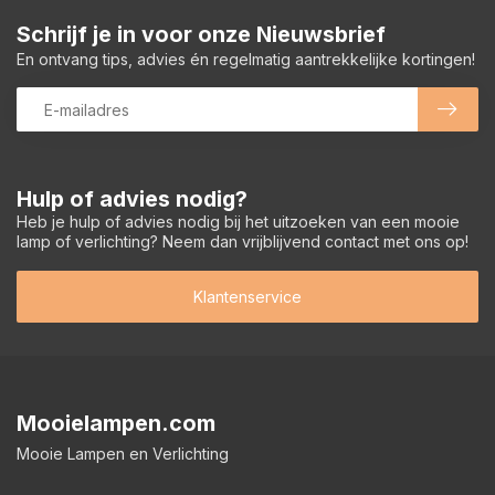
Schrijf je in voor onze Nieuwsbrief
En ontvang tips, advies én regelmatig aantrekkelijke kortingen!
Hulp of advies nodig?
Heb je hulp of advies nodig bij het uitzoeken van een mooie
lamp of verlichting? Neem dan vrijblijvend contact met ons op!
Klantenservice
Mooielampen.com
Mooie Lampen en Verlichting