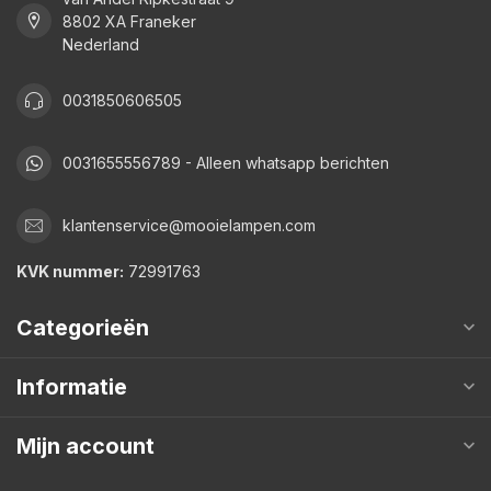
8802 XA Franeker
Nederland
0031850606505
0031655556789 - Alleen whatsapp berichten
klantenservice@mooielampen.com
KVK nummer:
72991763
Categorieën
Informatie
Mijn account