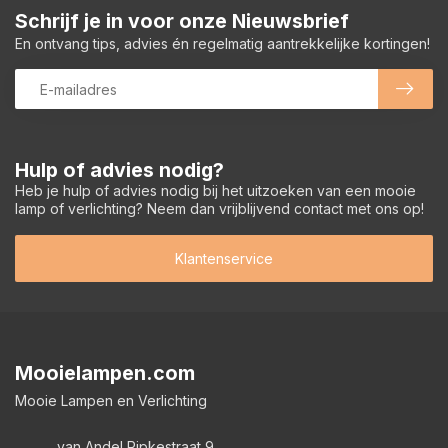
Schrijf je in voor onze Nieuwsbrief
En ontvang tips, advies én regelmatig aantrekkelijke kortingen!
Hulp of advies nodig?
Heb je hulp of advies nodig bij het uitzoeken van een mooie
lamp of verlichting? Neem dan vrijblijvend contact met ons op!
Klantenservice
Mooielampen.com
Mooie Lampen en Verlichting
van Andel Ripkestraat 9