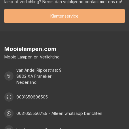
lamp of verlichting? Neem dan vrijblijvend contact met ons op!
Klantenservice
Mooielampen.com
Mooie Lampen en Verlichting
van Andel Ripkestraat 9
8802 XA Franeker
Nederland
0031850606505
0031655556789 - Alleen whatsapp berichten