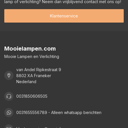
lamp of verlichting? Neem dan vrijblijvend contact met ons op!
Klantenservice
Mooielampen.com
Mooie Lampen en Verlichting
van Andel Ripkestraat 9
8802 XA Franeker
Nederland
0031850606505
0031655556789 - Alleen whatsapp berichten