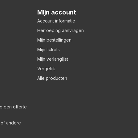
Mijn account
Account informatie
Herroeping aanvragen
Mijn bestellingen
Mijn tickets
Mijn verlanglijst
Vergelijk
Alle producten
g een offerte
s of andere