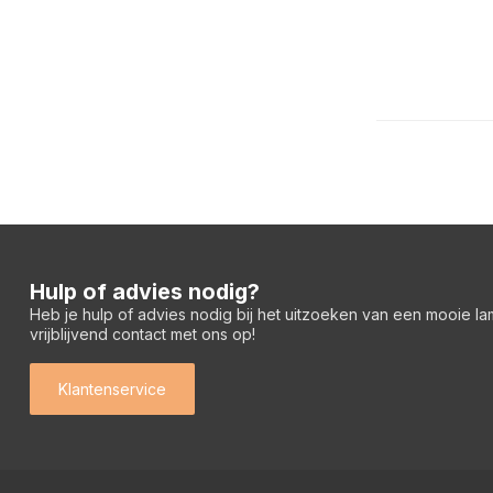
Hulp of advies nodig?
Heb je hulp of advies nodig bij het uitzoeken van een mooie l
vrijblijvend contact met ons op!
Klantenservice