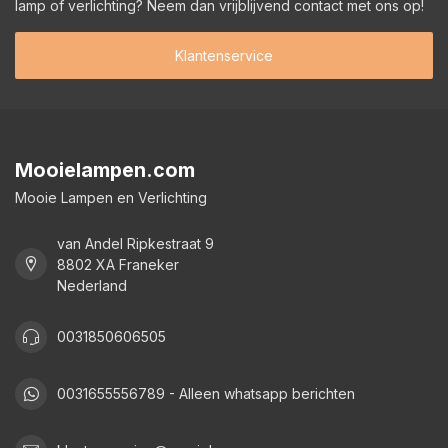
lamp of verlichting? Neem dan vrijblijvend contact met ons op!
Klantenservice
Mooielampen.com
Mooie Lampen en Verlichting
van Andel Ripkestraat 9
8802 XA Franeker
Nederland
0031850606505
0031655556789 - Alleen whatsapp berichten