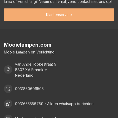
lamp of verlichting? Neem dan vrijblijvend contact met ons op!
Klantenservice
Mooielampen.com
Mooie Lampen en Verlichting
van Andel Ripkestraat 9
8802 XA Franeker
Nederland
0031850606505
0031655556789 - Alleen whatsapp berichten