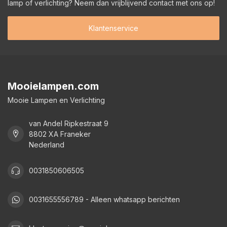
lamp of verlichting? Neem dan vrijblijvend contact met ons op!
Klantenservice
Mooielampen.com
Mooie Lampen en Verlichting
van Andel Ripkestraat 9
8802 XA Franeker
Nederland
0031850606505
0031655556789 - Alleen whatsapp berichten