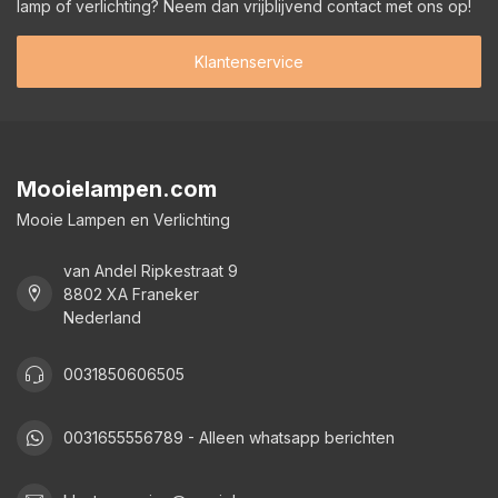
lamp of verlichting? Neem dan vrijblijvend contact met ons op!
Klantenservice
Mooielampen.com
Mooie Lampen en Verlichting
van Andel Ripkestraat 9
8802 XA Franeker
Nederland
0031850606505
0031655556789 - Alleen whatsapp berichten