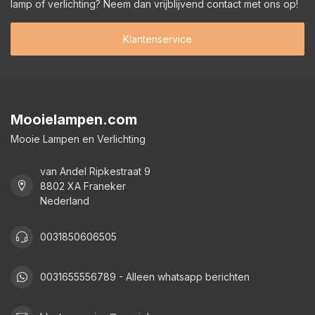
lamp of verlichting? Neem dan vrijblijvend contact met ons op!
Klantenservice
Mooielampen.com
Mooie Lampen en Verlichting
van Andel Ripkestraat 9
8802 XA Franeker
Nederland
0031850606505
0031655556789 - Alleen whatsapp berichten