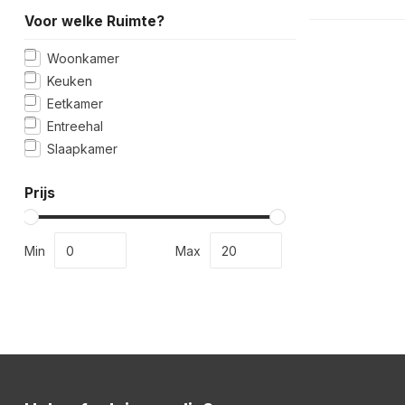
Voor welke Ruimte?
Woonkamer
Keuken
Eetkamer
Entreehal
Slaapkamer
Prijs
Min
Max