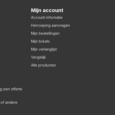
Mijn account
Account informatie
Herroeping aanvragen
Mijn bestellingen
Mijn tickets
Mijn verlanglijst
Vergelijk
Alle producten
g een offerte
s of andere