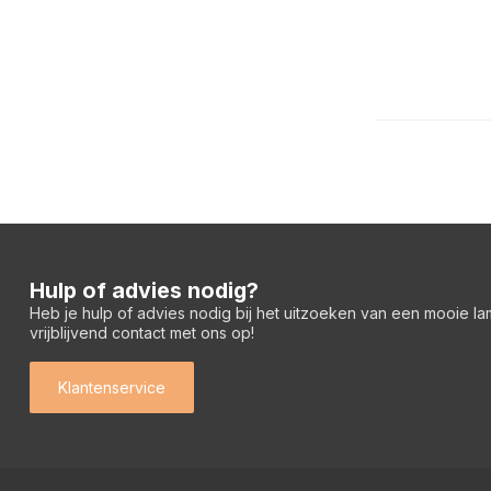
Hulp of advies nodig?
Heb je hulp of advies nodig bij het uitzoeken van een mooie l
vrijblijvend contact met ons op!
Klantenservice