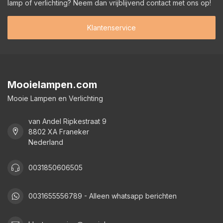
lamp of verlichting? Neem dan vrijblijvend contact met ons op!
Klantenservice
Mooielampen.com
Mooie Lampen en Verlichting
van Andel Ripkestraat 9
8802 XA Franeker
Nederland
0031850606505
0031655556789 - Alleen whatsapp berichten