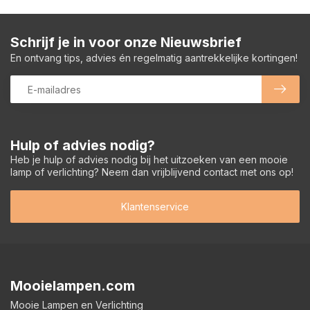
Schrijf je in voor onze Nieuwsbrief
En ontvang tips, advies én regelmatig aantrekkelijke kortingen!
Hulp of advies nodig?
Heb je hulp of advies nodig bij het uitzoeken van een mooie
lamp of verlichting? Neem dan vrijblijvend contact met ons op!
Klantenservice
Mooielampen.com
Mooie Lampen en Verlichting