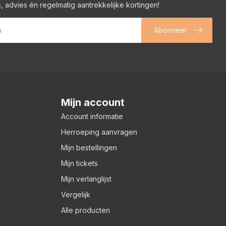
, advies én regelmatig aantrekkelijke kortingen!
Abonneer
Mijn account
Account informatie
Herroeping aanvragen
Mijn bestellingen
Mijn tickets
Mijn verlanglijst
Vergelijk
Alle producten