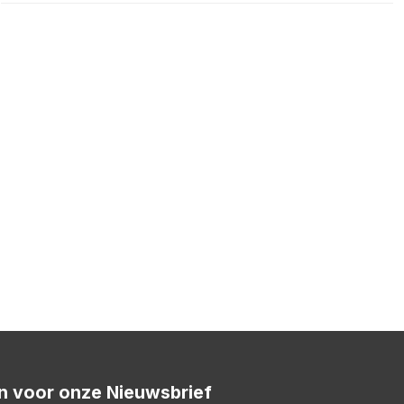
 in voor onze Nieuwsbrief