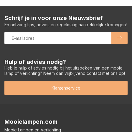
Schrijf je in voor onze Nieuwsbrief
En ontvang tips, advies én regelmatig aantrekkelijke kortingen!
Hulp of advies nodig?
Heb je hulp of advies nodig bij het uitzoeken van een mooie
lamp of verlichting? Neem dan vrijblijvend contact met ons op!
Klantenservice
Mooielampen.com
Mooie Lampen en Verlichting