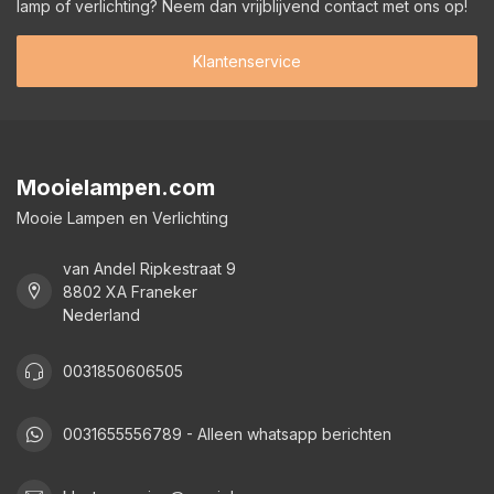
lamp of verlichting? Neem dan vrijblijvend contact met ons op!
Klantenservice
Mooielampen.com
Mooie Lampen en Verlichting
van Andel Ripkestraat 9
8802 XA Franeker
Nederland
0031850606505
0031655556789 - Alleen whatsapp berichten