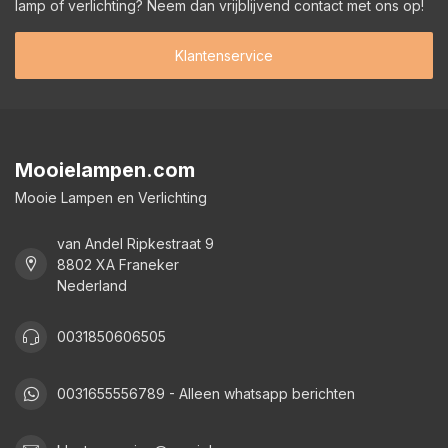
lamp of verlichting? Neem dan vrijblijvend contact met ons op!
Klantenservice
Mooielampen.com
Mooie Lampen en Verlichting
van Andel Ripkestraat 9
8802 XA Franeker
Nederland
0031850606505
0031655556789 - Alleen whatsapp berichten