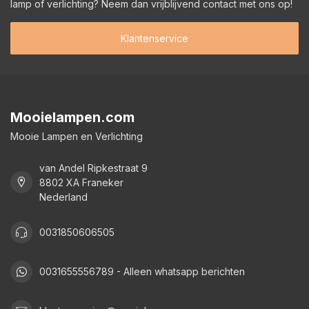
lamp of verlichting? Neem dan vrijblijvend contact met ons op!
Klantenservice
Mooielampen.com
Mooie Lampen en Verlichting
van Andel Ripkestraat 9
8802 XA Franeker
Nederland
0031850606505
0031655556789 - Alleen whatsapp berichten