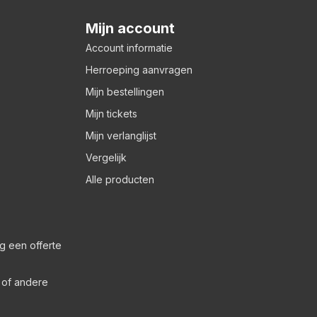
Mijn account
Account informatie
Herroeping aanvragen
Mijn bestellingen
Mijn tickets
Mijn verlanglijst
Vergelijk
Alle producten
g een offerte
s of andere