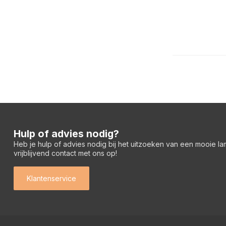
Hulp of advies nodig?
Heb je hulp of advies nodig bij het uitzoeken van een mooie l
vrijblijvend contact met ons op!
Klantenservice