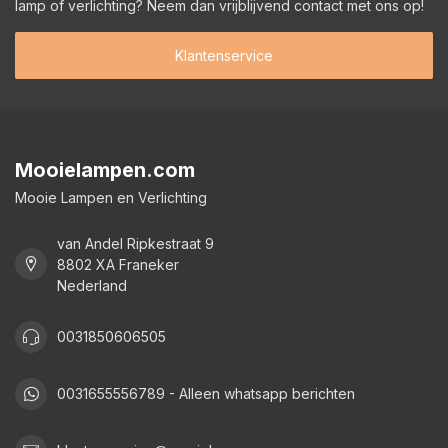
lamp of verlichting? Neem dan vrijblijvend contact met ons op!
Klantenservice
Mooielampen.com
Mooie Lampen en Verlichting
van Andel Ripkestraat 9
8802 XA Franeker
Nederland
0031850606505
0031655556789 - Alleen whatsapp berichten