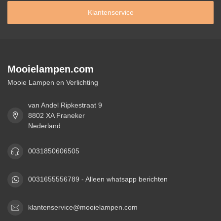
Klantenservice
Mooielampen.com
Mooie Lampen en Verlichting
van Andel Ripkestraat 9
8802 XA Franeker
Nederland
0031850606505
0031655556789 - Alleen whatsapp berichten
klantenservice@mooielampen.com