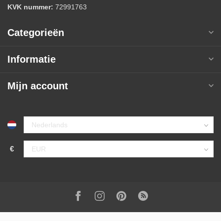
KVK nummer:
72991763
Categorieën
Informatie
Mijn account
€